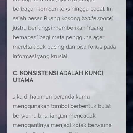
berbagai ikon dan teks hingga padat. Ini
salah besar. Ruang kosong (
white space
)
justru berfungsi memberikan “ruang
bernapas” bagi mata pengguna agar
mereka tidak pusing dan bisa fokus pada
informasi yang krusial.
C. KONSISTENSI ADALAH KUNCI
UTAMA
Jika di halaman beranda kamu
menggunakan tombol berbentuk bulat
berwarna biru, jangan mendadak
menggantinya menjadi kotak berwarna