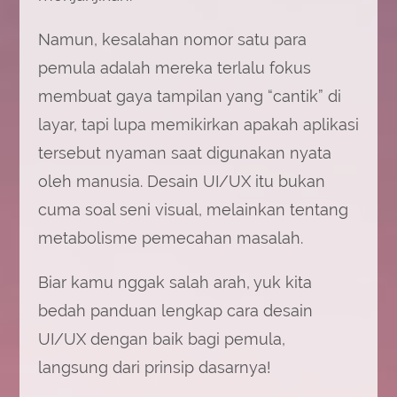
Namun, kesalahan nomor satu para
pemula adalah mereka terlalu fokus
membuat gaya tampilan yang “cantik” di
layar, tapi lupa memikirkan apakah aplikasi
tersebut nyaman saat digunakan nyata
oleh manusia. Desain UI/UX itu bukan
cuma soal seni visual, melainkan tentang
metabolisme pemecahan masalah.
Biar kamu nggak salah arah, yuk kita
bedah panduan lengkap cara desain
UI/UX dengan baik bagi pemula,
langsung dari prinsip dasarnya!