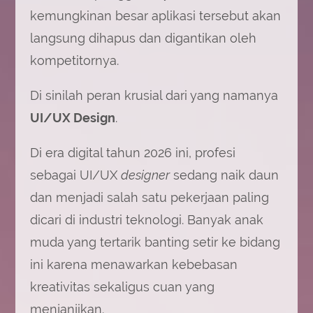
kemungkinan besar aplikasi tersebut akan
langsung dihapus dan digantikan oleh
kompetitornya.
Di sinilah peran krusial dari yang namanya
UI/UX Design
.
Di era digital tahun 2026 ini, profesi
sebagai UI/UX
designer
sedang naik daun
dan menjadi salah satu pekerjaan paling
dicari di industri teknologi. Banyak anak
muda yang tertarik banting setir ke bidang
ini karena menawarkan kebebasan
kreativitas sekaligus cuan yang
menjanjikan.