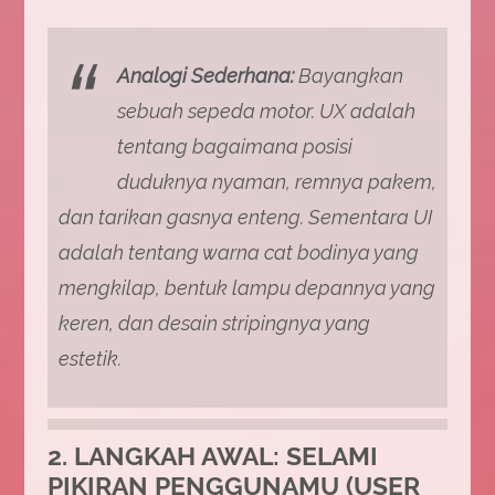
Analogi Sederhana:
Bayangkan
sebuah sepeda motor. UX adalah
tentang bagaimana posisi
duduknya nyaman, remnya pakem,
dan tarikan gasnya enteng. Sementara UI
adalah tentang warna cat bodinya yang
mengkilap, bentuk lampu depannya yang
keren, dan desain stripingnya yang
estetik.
2. LANGKAH AWAL: SELAMI
PIKIRAN PENGGUNAMU (USER