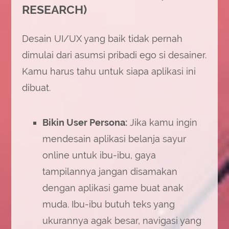
RESEARCH)
Desain UI/UX yang baik tidak pernah
dimulai dari asumsi pribadi ego si desainer.
Kamu harus tahu untuk siapa aplikasi ini
dibuat.
Bikin User Persona:
Jika kamu ingin
mendesain aplikasi belanja sayur
online untuk ibu-ibu, gaya
tampilannya jangan disamakan
dengan aplikasi game buat anak
muda. Ibu-ibu butuh teks yang
ukurannya agak besar, navigasi yang