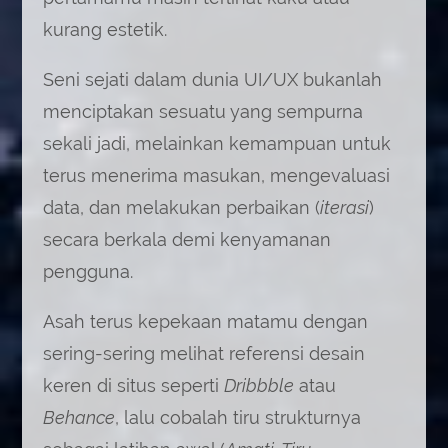
kurang estetik.
Seni sejati dalam dunia UI/UX bukanlah
menciptakan sesuatu yang sempurna
sekali jadi, melainkan kemampuan untuk
terus menerima masukan, mengevaluasi
data, dan melakukan perbaikan (
iterasi
)
secara berkala demi kenyamanan
pengguna.
Asah terus kepekaan matamu dengan
sering-sering melihat referensi desain
keren di situs seperti
Dribbble
atau
Behance
, lalu cobalah tiru strukturnya