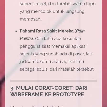
super simpel, dan tombol warna hijau
yang mencolok untuk langsung
memesan.
Pahami Rasa Sakit Mereka (
Pain
Points
):
Cari tahu apa kesulitan
pengguna saat memakai aplikasi
sejenis yang sudah ada di pasar, lalu
jadikan tokomu atau aplikasimu
sebagai solusi dari masalah tersebut.
3. MULAI CORAT-CORET: DARI
WIREFRAME KE PROTOTYPE