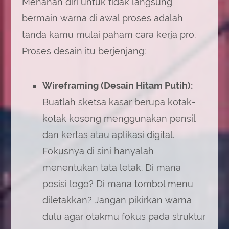
Menahan diri untuk tidak langsung
bermain warna di awal proses adalah
tanda kamu mulai paham cara kerja pro.
Proses desain itu berjenjang:
Wireframing (Desain Hitam Putih):
Buatlah sketsa kasar berupa kotak-
kotak kosong menggunakan pensil
dan kertas atau aplikasi digital.
Fokusnya di sini hanyalah
menentukan tata letak. Di mana
posisi logo? Di mana tombol menu
diletakkan? Jangan pikirkan warna
dulu agar otakmu fokus pada struktur